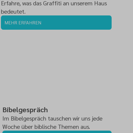
Erfahre, was das Graffiti an unserem Haus
bedeutet.
MEHR ERFAHREN
Bibelgespräch
Im Bibelgespräch tauschen wir uns jede
Woche über biblische Themen aus.