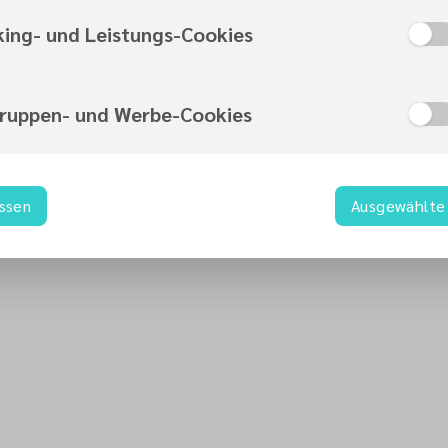
king- und Leistungs-Cookies
gruppen- und Werbe-Cookies
assen
Ausgewählte 