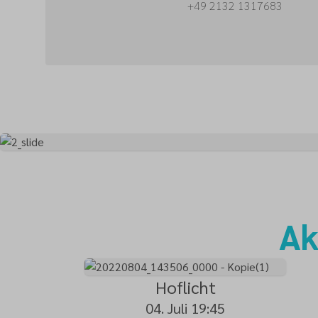
+49 2132 1317683
Ak
Hoflicht
04. Juli 19:45