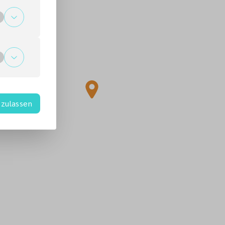
zulassen