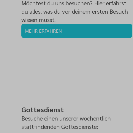
Möchtest du uns besuchen? Hier erfährst
du alles, was du vor deinem ersten Besuch
wissen musst.
MEHR ERFAHREN
Gottesdienst
Besuche einen unserer wöchentlich
stattfindenden Gottesdienste: