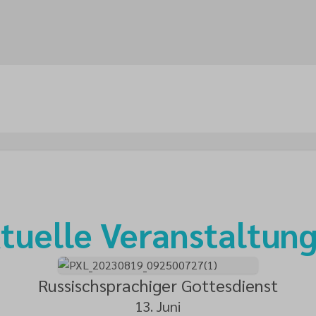
tuelle Veranstaltun
Russischsprachiger Gottesdienst
13. Juni