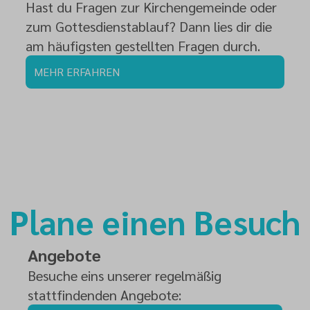
Hast du Fragen zur Kirchengemeinde oder
zum Gottesdienstablauf? Dann lies dir die
am häufigsten gestellten Fragen durch.
MEHR ERFAHREN
Plane einen Besuch
Angebote
Besuche eins unserer regelmäßig
stattfindenden Angebote: